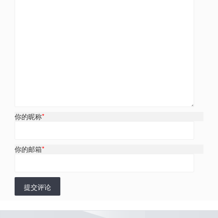
你的昵称
*
你的邮箱
*
提交评论