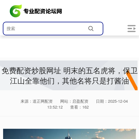
免费配资炒股网址 明末的五名虎将，保卫
江山全靠他们，其他名将只是打酱油
来源：道正网配资
网站：启盈配资
日期：2025-12-04
13:52:12
查看：162