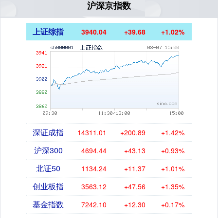
沪深京指数
上证综指
3940.04
+39.68
+1.02%
深证成指
14311.01
+200.89
+1.42%
沪深300
4694.44
+43.13
+0.93%
北证50
1134.24
+11.37
+1.01%
创业板指
3563.12
+47.56
+1.35%
基金指数
7242.10
+12.30
+0.17%