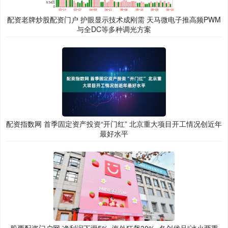
配资老牌炒股配资门户 护眼显示技术成刚需 天马微电子推高频PWM
与全DC等多种调光方案
配资指数网 首季固定资产投资“开门红” 北京重大项目开工情况创近年
最好水平