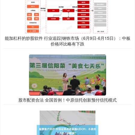
能加杠杆的炒股软件 行业追踪|钢铁市场（6月9日-6月15日）：中板
价格环比略有下跌
股市配资合法 全国首例！中原信托创新预付信托模式