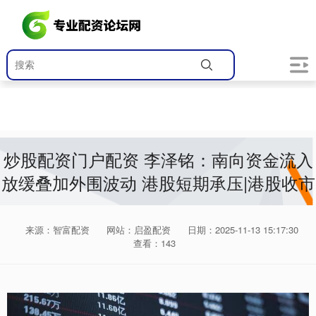
炒股配资门户配资 李泽铭：南向资金流入
放缓叠加外围波动 港股短期承压|港股收市
来源：智富配资
网站：启盈配资
日期：2025-11-13 15:17:30
查看：143