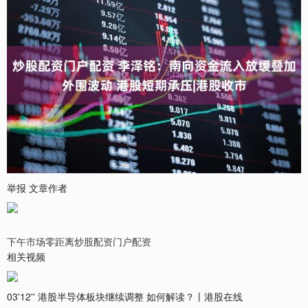
举报 文章作者
下午市场零距离炒股配资门户配资
相关视频
03'12'' 港股半导体板块继续调整 如何解读？丨港股在线