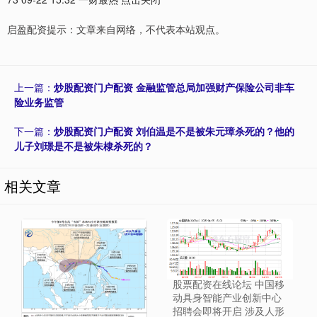
启盈配资提示：文章来自网络，不代表本站观点。
上一篇：
炒股配资门户配资 金融监管总局加强财产保险公司非车
险业务监管
下一篇：
炒股配资门户配资 刘伯温是不是被朱元璋杀死的？他的
儿子刘璟是不是被朱棣杀死的？
相关文章
股票配资在线论坛 中国移
动具身智能产业创新中心
招聘会即将开启 涉及人形