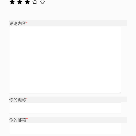
评论内容
*
你的昵称
*
你的邮箱
*